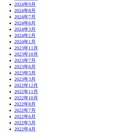
2024年9月
2024年8月
2024年7月
2024年6月
2024年3月
2024年2月
2024年1月
2023年11月
2023年10月
2023年7月
2023年6月
2023年5月
2023年3月
2022年12月
2022年11月
2022年10月
2022年8月
2022年7月
2022年6月
2022年5月
2022年4月