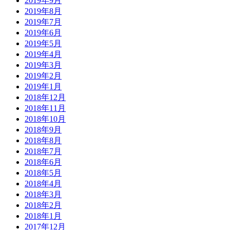
2019年9月
2019年8月
2019年7月
2019年6月
2019年5月
2019年4月
2019年3月
2019年2月
2019年1月
2018年12月
2018年11月
2018年10月
2018年9月
2018年8月
2018年7月
2018年6月
2018年5月
2018年4月
2018年3月
2018年2月
2018年1月
2017年12月