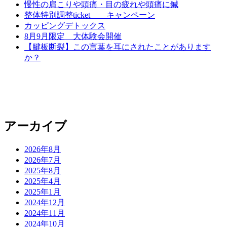
慢性の肩こりや頭痛・目の疲れや頭痛に鍼
整体特別調整ticket キャンペーン
カッピングデトックス
8月9月限定 大体験会開催
【腱板断裂】この言葉を耳にされたことがあります
か？
アーカイブ
2026年8月
2026年7月
2025年8月
2025年4月
2025年1月
2024年12月
2024年11月
2024年10月