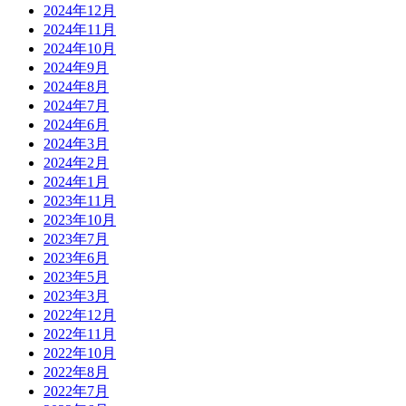
2024年12月
2024年11月
2024年10月
2024年9月
2024年8月
2024年7月
2024年6月
2024年3月
2024年2月
2024年1月
2023年11月
2023年10月
2023年7月
2023年6月
2023年5月
2023年3月
2022年12月
2022年11月
2022年10月
2022年8月
2022年7月