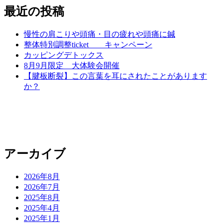
最近の投稿
慢性の肩こりや頭痛・目の疲れや頭痛に鍼
整体特別調整ticket キャンペーン
カッピングデトックス
8月9月限定 大体験会開催
【腱板断裂】この言葉を耳にされたことがあります
か？
アーカイブ
2026年8月
2026年7月
2025年8月
2025年4月
2025年1月