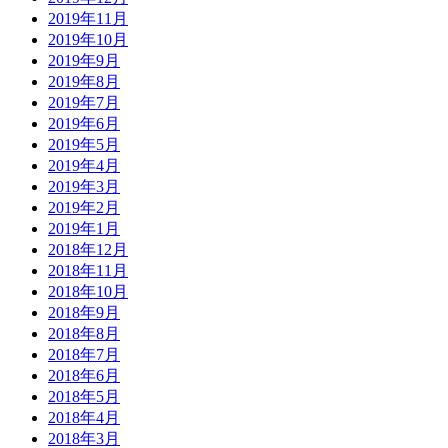
2019年11月
2019年10月
2019年9月
2019年8月
2019年7月
2019年6月
2019年5月
2019年4月
2019年3月
2019年2月
2019年1月
2018年12月
2018年11月
2018年10月
2018年9月
2018年8月
2018年7月
2018年6月
2018年5月
2018年4月
2018年3月