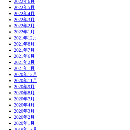
2022年6月
2022年5月
2022年4月
2022年3月
2022年2月
2022年1月
2021年12月
2021年8月
2021年7月
2021年6月
2021年2月
2021年1月
2020年12月
2020年11月
2020年9月
2020年8月
2020年7月
2020年4月
2020年3月
2020年2月
2020年1月
2019年12月